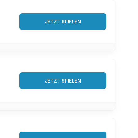
JETZT SPIELEN
JETZT SPIELEN