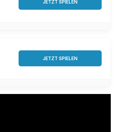
JETZT SPIELEN
JETZT SPIELEN