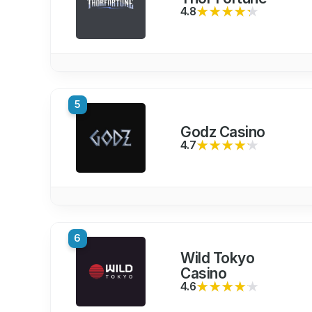
★★★★★
★★★★★
4.8
5
Godz Casino
★★★★★
★★★★★
4.7
6
Wild Tokyo
Casino
★★★★★
★★★★★
4.6