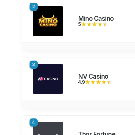
2
Mino Casino
★★★★★
★★★★★
5
3
NV Casino
★★★★★
★★★★★
4.9
4
Thor Fortune