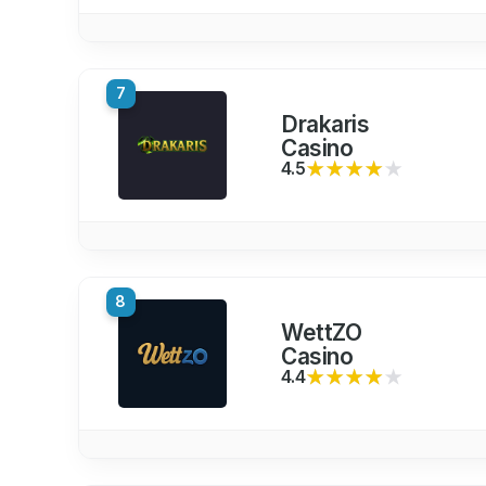
7
Drakaris
Casino
★★★★★
★★★★★
4.5
8
WettZO
Casino
★★★★★
★★★★★
4.4