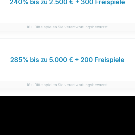
240% bis zu 2.500 € + 300 Freispiele
18+. Bitte spielen Sie verantwortungsbewusst.
285% bis zu 5.000 € + 200 Freispiele
18+. Bitte spielen Sie verantwortungsbewusst.