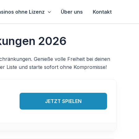
asinos ohne Lizenz
Über uns
Kontakt
nkungen 2026
chränkungen. Genieße volle Freiheit bei deinen
er Liste und starte sofort ohne Kompromisse!
JETZT SPIELEN