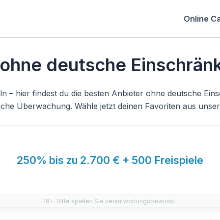
Online C
s ohne deutsche Einschrä
n – hier findest du die besten Anbieter ohne deutsche Eins
iche Überwachung. Wähle jetzt deinen Favoriten aus unser
250% bis zu 2.700 € + 500 Freispiele
18+. Bitte spielen Sie verantwortungsbewusst.